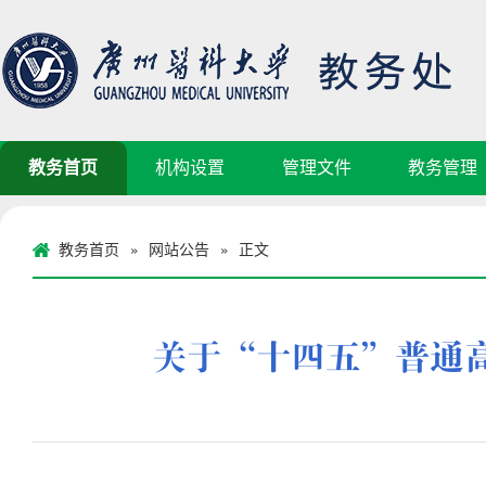
教务首页
机构设置
管理文件
教务管理
教务首页
网站公告
正文
»
»
关于“十四五”普通