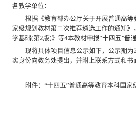
各教学单位：
根据
《教育部办公厅关于开展普通高等
家级规划教材第二次推荐遴选工作的通知》
学基础(第2版)》等4本教材申报“十四五”
现将具体项目信息公示如下，公示期为
实身份向教务处提出，并附上联系方式和书面异议材
附件：
“十四五”普通高等教育本科国