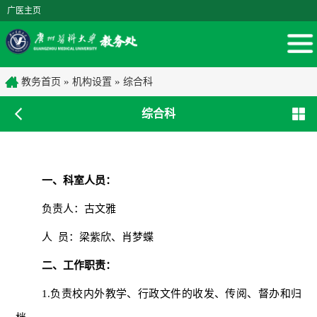
广医主页
»
»
教务首页
机构设置
综合科
综合科
一、科室人员：
负责人：古文雅
人
员：梁紫欣、肖梦蝶
二、工作职责：
1.负责校内外教学、行政文件的收发、传阅、督办和归