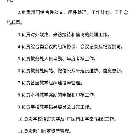
档。
2.负责部门综合性公文、函件处理，工作计划、工作总
结起草。
3.负责对外联络、来访接待和信访的处理工作。
4.负责综合类会议的组织协调、会议记录及纪要撰写。
5.负责教务处人员考勤、年度考核工作。
6.负责教务处网站、微信公众号建设维护、信息更新。
7.负责基层教学组织建设与管理。
8.负责本科教学奖励的申报和审核工作。
9.负责学校教学指导委员会日常工作。
10.负责学校语言文字及“广医南山学堂”组织工作。
11.负责部门固定资产管理。