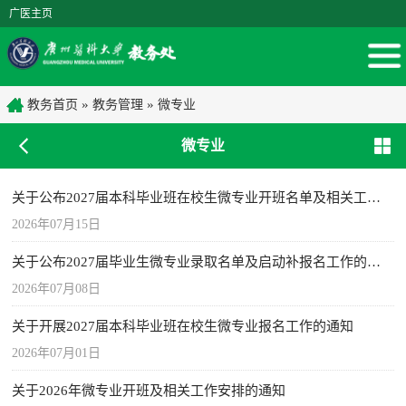
广医主页
»
»
教务首页
教务管理
微专业
微专业
关于公布2027届本科毕业班在校生微专业开班名单及相关工作安排的通知
2026年07月15日
关于公布2027届毕业生微专业录取名单及启动补报名工作的通知
2026年07月08日
关于开展2027届本科毕业班在校生微专业报名工作的通知
2026年07月01日
关于2026年微专业开班及相关工作安排的通知