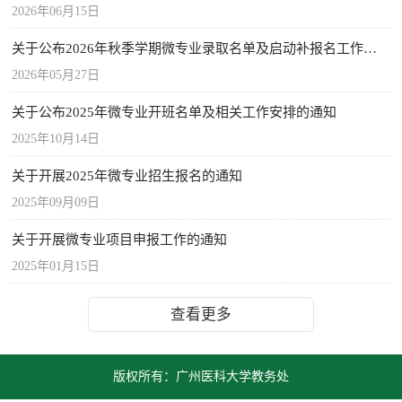
2026年06月15日
关于公布2026年秋季学期微专业录取名单及启动补报名工作的通知
2026年05月27日
关于公布2025年微专业开班名单及相关工作安排的通知
2025年10月14日
关于开展2025年微专业招生报名的通知
2025年09月09日
关于开展微专业项目申报工作的通知
2025年01月15日
查看更多
版权所有：广州医科大学教务处