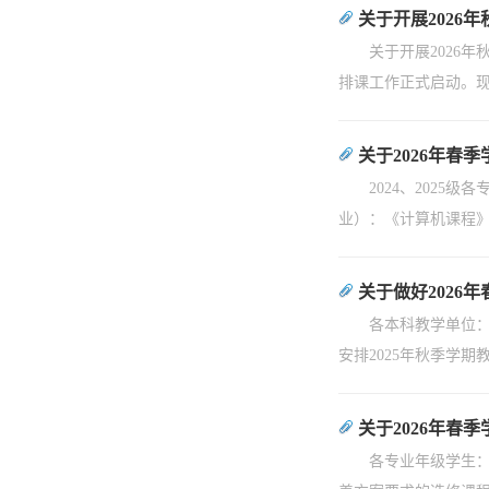
关于开展2026
关于开展2026
排课工作正式启动。现
关于2026年春
2024、202
业）：《计算机课程》
关于做好2026
各本科教学单位：
安排2025年秋季学期
关于2026年春
各专业年级学生：