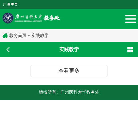
广医主页
»
教务首页
实践教学
实践教学
查看更多
版权所有：广州医科大学教务处