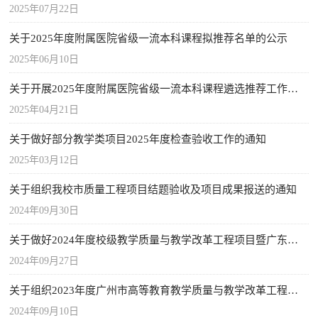
2025年07月22日
关于2025年度附属医院省级一流本科课程拟推荐名单的公示
2025年06月10日
关于开展2025年度附属医院省级一流本科课程遴选推荐工作的通知
2025年04月21日
关于做好部分教学类项目2025年度检查验收工作的通知
2025年03月12日
关于组织我校市质量工程项目结题验收及项目成果报送的通知
2024年09月30日
关于做好2024年度校级教学质量与教学改革工程项目暨广东省本科高校教学质量与教学改革工程项目申报工作的通知
2024年09月27日
关于组织2023年度广州市高等教育教学质量与教学改革工程项目中期检查的通知
2024年09月10日