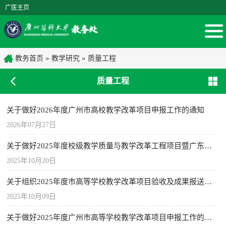
广医主页
»
»
教务首页
教学研究
质量工程
质量工程
关于做好2026年度广州市高校教学改革项目申报工作的通知
2026年07月27日
关于做好2025年度校级教学质量与教学改革工程项目暨广东省本科高校教学质量与教学改革工程项目申报工作的通知
2025年10月20日
关于组织2025年度市高等学校教学改革项目验收及成果报送工作的通知
2025年10月09日
关于做好2025年度广州市高等学校教学改革项目申报工作的通知