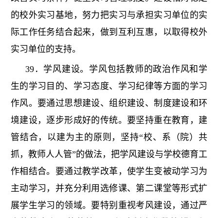
的校外实习基地，努力把实习与承担实习单位的实
际工作任务结合起来，做到互利互惠，以取得校外
实习单位的支持。
39．学风建设。学风包括教师的政治作风和学
生的学习目的、学习态度、学习纪律等方面的学习
作风。要通过思想建设、组织建设、制度建设和环
境建设，逐步形成好的传统。要坚持重在教育，建
管结合，以建为主的原则，坚持“校、系（院）共
抓，教师人人管”的做法，把学风建设与学校德育工
作相结合。要通过教学改革，使学生变被动学习为
主动学习，并充分利用选修课、第二课堂等形式扩
展学生学习的领域。要特别重视考风建设，通过严