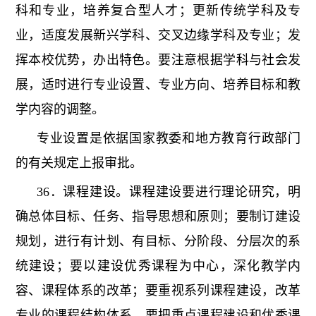
科和专业，培养复合型人才；更新传统学科及专
业，适度发展新兴学科、交叉边缘学科及专业；发
挥本校优势，办出特色。要注意根据学科与社会发
展，适时进行专业设置、专业方向、培养目标和教
学内容的调整。
专业设置是依据国家教委和地方教育行政部门
的有关规定上报审批。
36．课程建设。课程建设要进行理论研究，明
确总体目标、任务、指导思想和原则；要制订建设
规划，进行有计划、有目标、分阶段、分层次的系
统建设；要以建设优秀课程为中心，深化教学内
容、课程体系的改革；要重视系列课程建设，改革
专业的课程结构体系。要把重点课程建设和优秀课