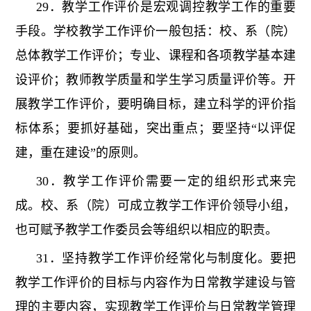
29．教学工作评价是宏观调控教学工作的重要
手段。学校教学工作评价一般包括：校、系（院）
总体教学工作评价；专业、课程和各项教学基本建
设评价；教师教学质量和学生学习质量评价等。开
展教学工作评价，要明确目标，建立科学的评价指
标体系；要抓好基础，突出重点；要坚持“以评促
建，重在建设”的原则。
30．教学工作评价需要一定的组织形式来完
成。校、系（院）可成立教学工作评价领导小组，
也可赋予教学工作委员会等组织以相应的职责。
31．坚持教学工作评价经常化与制度化。要把
教学工作评价的目标与内容作为日常教学建设与管
理的主要内容，实现教学工作评价与日常教学管理