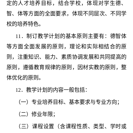
定的人才培养目标，结合学校，体现对学生德、
智、体等方面的全面要求，体现不同层次、不同学
校的培养特色。
11．制订教学计划的基本原则主要有：德智体
等方面全面发展的原则，理论和实际相结合的原
则，注重知识、能力、素质协调发展和共同提高的
原则，遵循教育规律的原则，因材实教的原则，整
体优化的原则。
12．教学计划的内容一般包括：
（一）专业培养目标、基本要求与专业方向；
（二）修业年限；
（三）课程设置（含课程性质、类型、学时或