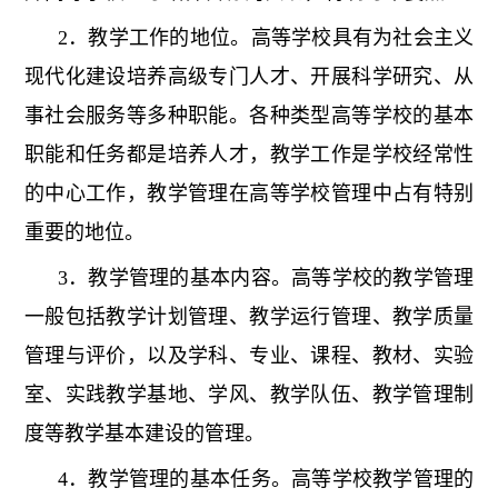
2．教学工作的地位。高等学校具有为社会主义
现代化建设培养高级专门人才、开展科学研究、从
事社会服务等多种职能。各种类型高等学校的基本
职能和任务都是培养人才，教学工作是学校经常性
的中心工作，教学管理在高等学校管理中占有特别
重要的地位。
3．教学管理的基本内容。高等学校的教学管理
一般包括教学计划管理、教学运行管理、教学质量
管理与评价，以及学科、专业、课程、教材、实验
室、实践教学基地、学风、教学队伍、教学管理制
度等教学基本建设的管理。
4．教学管理的基本任务。高等学校教学管理的