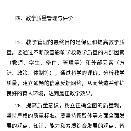
四、教学质量管理与评价
25．教学管理的最终目的是保证和提高教学质
量。要通过不断改善影响学校教学质量的内部因素
（教师、学生、条件、管理等）和外部因素（方
针、政策、体制等），通过科学的评价，分析教学
质量，建立通畅的信息反馈网络，从而营造并维护
良好的育人环境，达到最佳教学效果。
26．提高质量意识，树立正确全面的质量观，
坚持严格的质量标准。要坚持德智体等方面全面发
展的观点，知识、能力和素质综合发展的观点，智