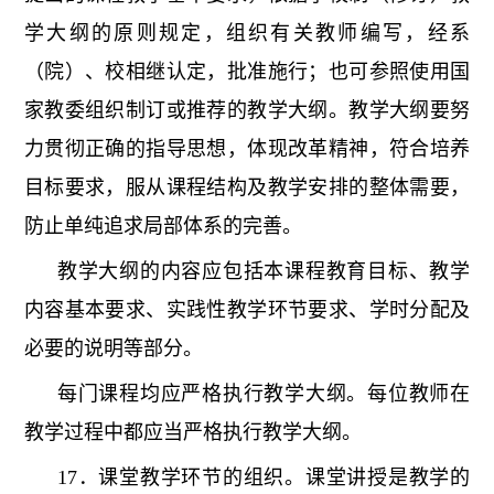
学大纲的原则规定，组织有关教师编写，经系
（院）、校相继认定，批准施行；也可参照使用国
家教委组织制订或推荐的教学大纲。教学大纲要努
力贯彻正确的指导思想，体现改革精神，符合培养
目标要求，服从课程结构及教学安排的整体需要，
防止单纯追求局部体系的完善。
教学大纲的内容应包括本课程教育目标、教学
内容基本要求、实践性教学环节要求、学时分配及
必要的说明等部分。
每门课程均应严格执行教学大纲。每位教师在
教学过程中都应当严格执行教学大纲。
17．课堂教学环节的组织。课堂讲授是教学的