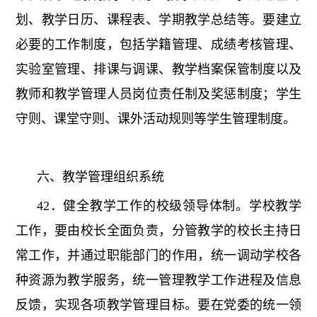
划、教学日历、课程表、学期教学总结等。要建立
必要的工作制度，包括学籍管理、成绩考核管理、
实验室管理、排课与调课、教学档案保管制度以及
教师和教学管理人员岗位责任制及奖惩制度；学生
守则、课堂守则、课外活动规则等学生管理制度。
六、教学管理组织系统
42．健全教学工作的校级领导体制。学校教学
工作，要由校长全面负责，分管教学的校长主持日
常工作，并通过职能部门的作用，统一调动学校各
种资源为教学服务，统一管理教学工作进程及信息
反馈，实现各项教学管理目标。要在党委的统一领