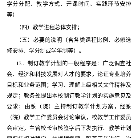
学分分配、教学方式、开课时间、实践环节安排
等）
（四）教学进程总体安排；
（五）必要的说明（含各类课程比例、必修选
修安排、学分制或学年制等）。
13．制订教学计划的一般程序是：广泛调查社
会、经济和科技发展对人才的要求，论证专业培养
目标和业务范围；学习、理解上级相关文件精神及
规定；教务处提出本校制订教学计划的实施意见及
要求；由系（院）主持制订教学计划方案，经系
（院）教学工作委员会讨论审议，校教学工作委员
会审定，主管校长审核签字后下发执行。教学计划