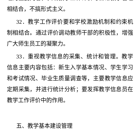
相结合，不搞形式主义。
32．教学工作评价要和学校激励机制和约束机
制相结合。通过评价调动教师干部的积极性，增强
广大师生员工的凝聚力。
33．重视教学信息的采集、统计和管理。教学
信息主要内容包括：新生入学基本情况、学生学习
和考试情况、毕业生质量调查等，主要教学信息应
定期采集，并进行统计分析；要发挥教学信息员在
教学工作评价中的作用。
五、教学基本建设管理