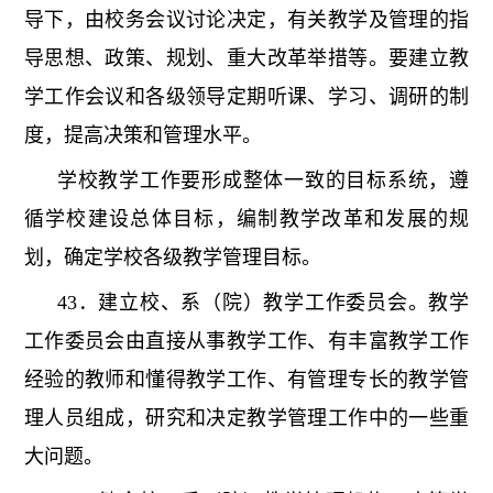
导下，由校务会议讨论决定，有关教学及管理的指
导思想、政策、规划、重大改革举措等。要建立教
学工作会议和各级领导定期听课、学习、调研的制
度，提高决策和管理水平。
学校教学工作要形成整体一致的目标系统，遵
循学校建设总体目标，编制教学改革和发展的规
划，确定学校各级教学管理目标。
43．建立校、系（院）教学工作委员会。教学
工作委员会由直接从事教学工作、有丰富教学工作
经验的教师和懂得教学工作、有管理专长的教学管
理人员组成，研究和决定教学管理工作中的一些重
大问题。