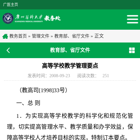
广医主页
»
»
» 正文
教务首页
管理文件
教育部、省厅文件
教育部、省厅文件
高等学校教学管理要点
发表时间：2008-09-23
阅读次数：
251
（教高司[1998]33号）
一、总 则
1．为实现高等学校教学的科学化和规范化管
理，切实提高管理水平、教学质量和办学效益，保
障高等学校人才培养目标的实现，特制订本要点。