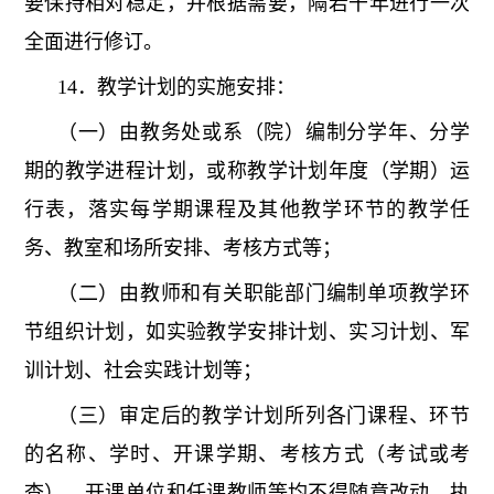
要保持相对稳定，并根据需要，隔若干年进行一次
全面进行修订。
14．教学计划的实施安排：
（一）由教务处或系（院）编制分学年、分学
期的教学进程计划，或称教学计划年度（学期）运
行表，落实每学期课程及其他教学环节的教学任
务、教室和场所安排、考核方式等；
（二）由教师和有关职能部门编制单项教学环
节组织计划，如实验教学安排计划、实习计划、军
训计划、社会实践计划等；
（三）审定后的教学计划所列各门课程、环节
的名称、学时、开课学期、考核方式（考试或考
查）、开课单位和任课教师等均不得随意改动，执