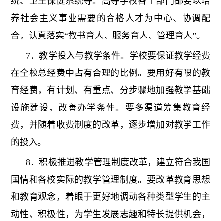
统、卫生保健系统等。高等学校各个部门都要以培
养社会主义事业需要的合格人才为中心、协调配
合，认真落实“教书育人、服务育人、管理育人”。
7．教学投入与教学条件。学校要保证教学经费
在全校总经费中占有合理的比例。要用好有限的教
育经费，有计划、有重点、分步骤地加强教学基础
设施建设，改善办学条件。要多渠道筹集教育经
费，并随着收费制度的改革，逐步增加对教学工作
的投入。
8．积极推进教学管理制度改革，建立符合我国
国情和各校实际的教学管理制度。要改革教育思想
和教育观念，着眼于更好地调动各种类型学生的主
动性、积极性，为学生发展志趣和特长提供机会，