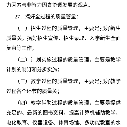
力因素与非智力因素协调发展的观点。
27．搞好全过程的质量管量：
（一）招生过程的质量管理，主要是把好新生
质量关，搞好招生宣传、招生录取、入学新生全面
复审等工作；
（二）计划实施过程的质量管理，主要是教学
计划的制订和分步实施；
（三）教学过程的质量管理，主要是把好教学
过程各个环节的质量关；
（四）教学辅助过程的质量管理，主要是提供
充足的、最新的图书资料，提高计算机辅助教学、
电化教育、仪器设备、体育场馆、多功能教室的水