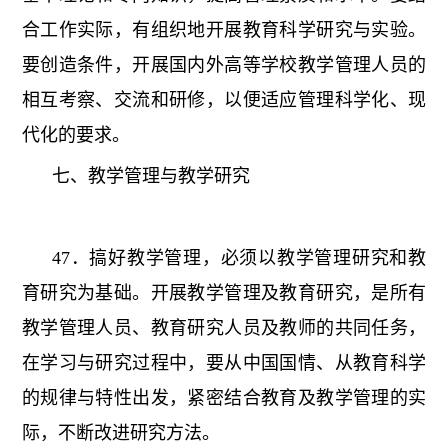
合工作实际，有组织地开展教育科学研究与实验。
要创造条件，开展国内外高等学校教学管理人员的
相互考察、交流和研修，以便适应管理科学化、现
代化的要求。
七、教学管理与教学研究
47．搞好教学管理，必须以教学管理研究和教
育研究为基础。开展教学管理及教育研究，是所有
教学管理人员、教育研究人员及教师的共同任务，
在学习与研究过程中，要从中国国情、从教育科学
的规律与特性出发，紧密结合教育及教学管理的实
际，不断改进研究方法。