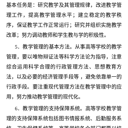
基本任务是：研究教学及其管理规律，改进教学管
理工作，提高教学管理水平；建立稳定的教学秩
序，保证教学工作正常运行；研究并组织实施教学
改革；努力调动教师和学生教与学的积极性。
5．教学管理的基本方法。从事高等学校的教学
管理，要以唯物辩证法等科学方法论为指导，注意
综合运用科学合理的行政管理方法、思想教育方
法，以及必要的经济管理手段等 ，避免依靠单一的
行政手段。要注重现代管理方法在教学管理中的应
用，努力推动教学管理的现代化。
6．教学管理的支持保障系统。高等学校教学管
理的支持保障系统包括图书情报系统、后勤服务系