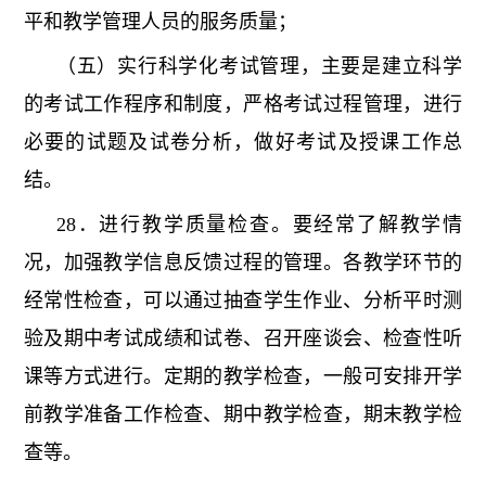
平和教学管理人员的服务质量；
（五）实行科学化考试管理，主要是建立科学
的考试工作程序和制度，严格考试过程管理，进行
必要的试题及试卷分析，做好考试及授课工作总
结。
28．进行教学质量检查。要经常了解教学情
况，加强教学信息反馈过程的管理。各教学环节的
经常性检查，可以通过抽查学生作业、分析平时测
验及期中考试成绩和试卷、召开座谈会、检查性听
课等方式进行。定期的教学检查，一般可安排开学
前教学准备工作检查、期中教学检查，期末教学检
查等。