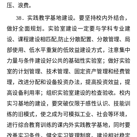
压、浪费。
38．实践教学基地建设。要坚持校内外结合，
做好全面规划。实验室建设一定要与学科专业建
设、课程建设相匹配,防止分散配置、分散管理、局
部使用、低水平重复的低效益建设方式，注意集中
力量与条件建设好公共的基础性实验室；做好实验
室的计划管理、技术管理、固定资产管理和经费管
理，改进分配和设备投资办法，提高投资效益，提
高设备利用率；组织实验室建设的检查验收。校内
实习基地的建设，要突破仅限于感性认识、技能训
练的旧模式，使之成为可模拟工业、社会等环境，
进行综合教育训练的课内外实践教学基地，同时要
改善实习条件，健全实习管理制度。建设相对稳定