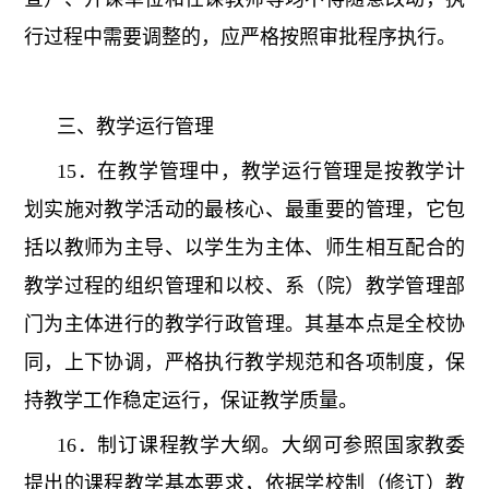
行过程中需要调整的，应严格按照审批程序执行。
三、教学运行管理
15．在教学管理中，教学运行管理是按教学计
划实施对教学活动的最核心、最重要的管理，它包
括以教师为主导、以学生为主体、师生相互配合的
教学过程的组织管理和以校、系（院）教学管理部
门为主体进行的教学行政管理。其基本点是全校协
同，上下协调，严格执行教学规范和各项制度，保
持教学工作稳定运行，保证教学质量。
16．制订课程教学大纲。大纲可参照国家教委
提出的课程教学基本要求，依据学校制（修订）教