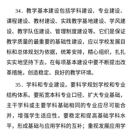
34．教学基本建设包括学科建设、专业建设、
课程建设、教材建设、实践教学基地建设、学风建
设、教学队伍建设、管理制度建设等。它们是保证
教学质量的最重要的基础性建设，应以学校发展目
标和总体规划为依据，统筹安排，精心组织，扎扎
实实地坚持下去。在每项基本建设中要不断提出改
革措施，创造稳定、良好的教学环境。
35．学科和专业建设。要科学规划学校和专业
结构体系。要拓宽本科专业口径、扩大专业基础，
主干学科或主要学科基础相同的专业应尽可能合
并，增强学生适应性。要稳定和提高基础学科水
平，形成基础与应用学科的互补；重视发展应用学