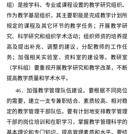
组）是按学科、专业或课程设置的教学研究组织。
作为教学基层组织，其主要职能是完成教学计划所
规定的课程及其它环节的教学任务；开展教学研
究、科学研究和组织学术活动；组织师资的培养提
高及提出补充、调整的建议，分配教师的工作任
务；加强相关实验室、资料室的建设等。教研室
（学科组）要重视开展教学研究和教学改革，不断
提高教学质量和学术水平。
46．加强教学管理队伍建设。要根据不同岗位
的需要，建立一支专兼职结合、素质较高、相对稳
定的教学管理干部队伍。要有计划地安排教学管理
干部的岗位培训和在职学习，掌握教学管理科学的
基本理论和专门知识，提高管理素质和水平。要结