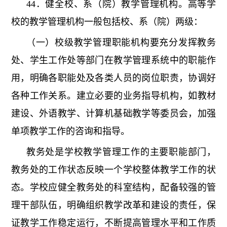
44．健全校、系（院）教学管理机构。高等学
校的教学管理机构一般包括校、系（院）两级：
（一）校级教学管理职能机构要充分发挥教务
处、学生工作处等部门在教学管理系统中的职能作
用，明确各职能处及各类人员的岗位职责，协调好
各种工作关系。建立必要的业务指导机构，如教材
建设、外语教学、计算机基础教学等委员会，加强
单项教学工作的咨询和指导。
教务处是学校教学管理工作的主要职能部门，
教务处的工作状态反映一个学校整体教学工作的状
态。学校应健全教务处的科室结构，配备较强的管
理干部队伍，明确组织教学改革和建设的责任，保
证教学工作稳定运行，不断提高管理水平和工作质