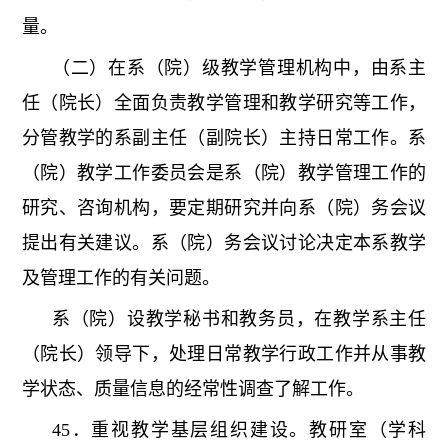
量。
（二）在系（院）级教学管理机构中，由系主
任（院长）全面负责教学管理和教学研究等工作，
分管教学的系副主任（副院长）主持日常工作。系
（院）教学工作委员会是系（院）教学管理工作的
研究、咨询机构，要定期研究并向系（院）务会议
提出有关建议。系（院）务会议讨论决定本系教学
及管理工作的有关问题。
系（院）设教学秘书和教务员，在教学系主任
（院长）领导下，处理日常教学行政工作并从事教
学状态、质量信息的经常性调查了解工作。
45．重视教学基层组织建设。教研室（学科