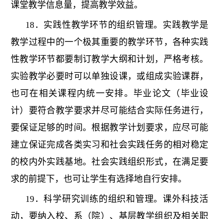
课堂教学信息量，提高教学效益。
18．实践性教学环节的组织管理。实践教学是
教学过程中的一个极其重要的教学环节，各种实践
性教学环节都要制订教学大纲和计划，严格考核。
实验教学必要时可以单独设课，或组成实验课群，
也可在相关课程内统一安排。毕业论文（毕业设
计）要符合教学要求并尽可能结合实际任务进行，
要保证足够的时间。根据教学计划要求，应尽可能
建立保证完成各类实习和社会实践任务的相对稳定
的校内外实践基地。社会实践组织形式，在满足要
求的前提下，也可让学生有选择地自行安排。
19．科学研究训练的组织和管理。课外科技活
动，要纳入校、系（院）、基层教学组织及相关职