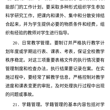
能部门的工作计划，要采取多种形式组织学生参加
科学研究工作，把课内和课外、集中和分散安排结
合起来，并为学生提供必要的物质条件和经费，组
织有经验的教师对学生进行指导。
20．日常教学管理。要制订并严格执行教学计
划年度或学期运行表、课表、考表，保证全校教学
秩序稳定。对这三项重要表格文件的执行情况要有
管理制度和检查办法，执行结果要记录在案。在实
施过程中，要经常了解教学信息，严格控制对教学
进度和课表变更的审批，及时处理执行过程中出现
的问题或事故。
21．学籍管理。学籍管理的基本内容包括对学