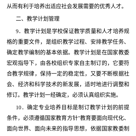
从而有利于培养出适应社会发展需要的优秀人才。
二、教学计划管理
9．教学计划是学校保证教学质量和人才培养规
格的重要文件，是组织教学过程、安排教学任务、
确定教学编制的基本依据。教学计划是在国家教委
宏观指导下，由各校组织专家自主制订的，它要符
合教学规律，保持一定的稳定性，又要不断根据社
会、经济和科学技术的新发展，适时地进行调整和
修订。教学计划一经确定，必须认真组织实施。
10．确定专业培养目标是制订教学计划的前提
条件，必须遵循国家教育方针"教育要面向现代化、
面向世界、面向未来的指导思想，依据国家教委制