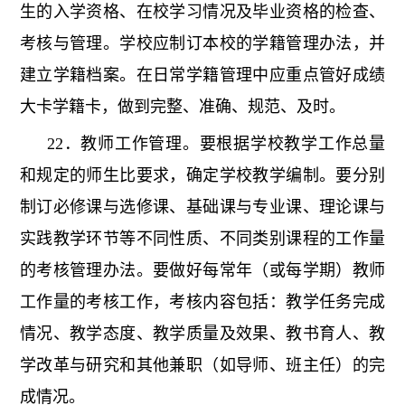
生的入学资格、在校学习情况及毕业资格的检查、
考核与管理。学校应制订本校的学籍管理办法，并
建立学籍档案。在日常学籍管理中应重点管好成绩
大卡学籍卡，做到完整、准确、规范、及时。
22．教师工作管理。要根据学校教学工作总量
和规定的师生比要求，确定学校教学编制。要分别
制订必修课与选修课、基础课与专业课、理论课与
实践教学环节等不同性质、不同类别课程的工作量
的考核管理办法。要做好每常年（或每学期）教师
工作量的考核工作，考核内容包括：教学任务完成
情况、教学态度、教学质量及效果、教书育人、教
学改革与研究和其他兼职（如导师、班主任）的完
成情况。