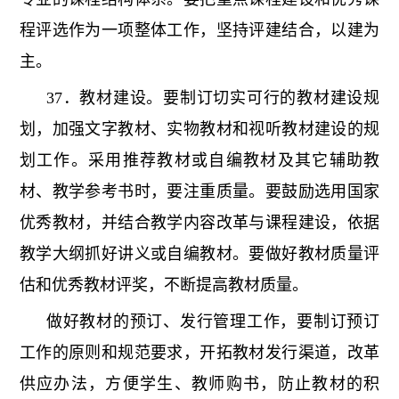
程评选作为一项整体工作，坚持评建结合，以建为
主。
37．教材建设。要制订切实可行的教材建设规
划，加强文字教材、实物教材和视听教材建设的规
划工作。采用推荐教材或自编教材及其它辅助教
材、教学参考书时，要注重质量。要鼓励选用国家
优秀教材，并结合教学内容改革与课程建设，依据
教学大纲抓好讲义或自编教材。要做好教材质量评
估和优秀教材评奖，不断提高教材质量。
做好教材的预订、发行管理工作，要制订预订
工作的原则和规范要求，开拓教材发行渠道，改革
供应办法，方便学生、教师购书，防止教材的积