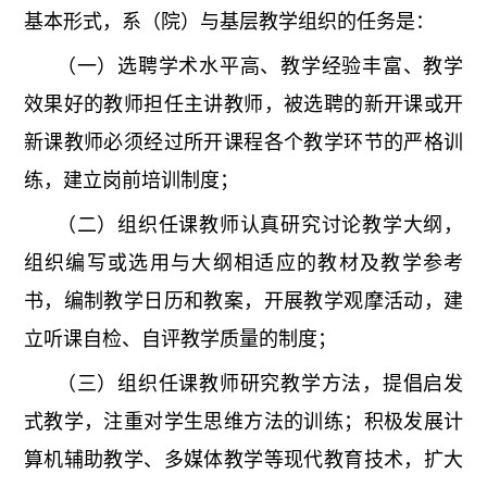
基本形式，系（院）与基层教学组织的任务是：
（一）选聘学术水平高、教学经验丰富、教学
效果好的教师担任主讲教师，被选聘的新开课或开
新课教师必须经过所开课程各个教学环节的严格训
练，建立岗前培训制度；
（二）组织任课教师认真研究讨论教学大纲，
组织编写或选用与大纲相适应的教材及教学参考
书，编制教学日历和教案，开展教学观摩活动，建
立听课自检、自评教学质量的制度；
（三）组织任课教师研究教学方法，提倡启发
式教学，注重对学生思维方法的训练；积极发展计
算机辅助教学、多媒体教学等现代教育技术，扩大