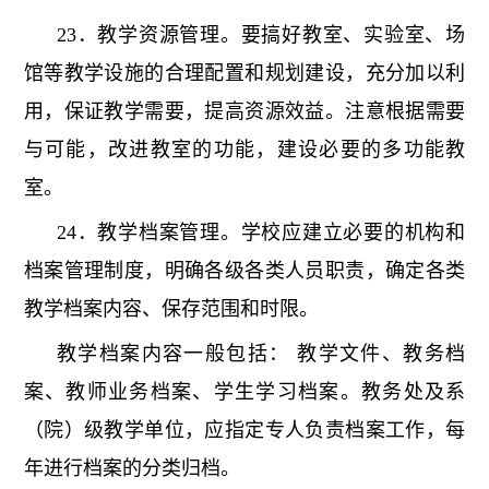
23．教学资源管理。要搞好教室、实验室、场
馆等教学设施的合理配置和规划建设，充分加以利
用，保证教学需要，提高资源效益。注意根据需要
与可能，改进教室的功能，建设必要的多功能教
室。
24．教学档案管理。学校应建立必要的机构和
档案管理制度，明确各级各类人员职责，确定各类
教学档案内容、保存范围和时限。
教学档案内容一般包括： 教学文件、教务档
案、教师业务档案、学生学习档案。教务处及系
（院）级教学单位，应指定专人负责档案工作，每
年进行档案的分类归档。