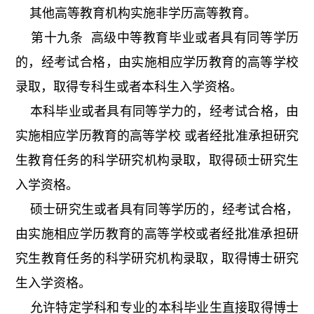
其他高等教育机构实施非学历高等教育。
第十九条 高级中等教育毕业或者具有同等学历
的，经考试合格，由实施相应学历教育的高等学校
录取，取得专科生或者本科生入学资格。
本科毕业或者具有同等学力的，经考试合格，由
实施相应学历教育的高等学校 或者经批准承担研究
生教育任务的科学研究机构录取，取得硕士研究生
入学资格。
硕士研究生或者具有同等学历的，经考试合格，
由实施相应学历教育的高等学校或者经批准承担研
究生教育任务的科学研究机构录取，取得博士研究
生入学资格。
允许特定学科和专业的本科毕业生直接取得博士