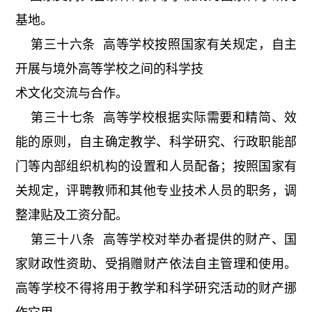
基地。
第三十六条 高等学校按照国家有关规定，自主
开展与境外高等学校之间的科学技
术文化交流与合作。
第三十七条 高等学校根据实际需要和精简、效
能的原则，自主确定教学、科学研究、行政职能部
门等内部组织机构的设置和人员配备；按照国家有
关规定，评聘教师和其他专业技术人员的职务，调
整津贴及工资分配。
第三十八条 高等学校对举办者提供的财产、国
家财政性资助、受捐赠财产依法自主管理和使用。
高等学校不得将用于教学和科学研究活动的财产挪