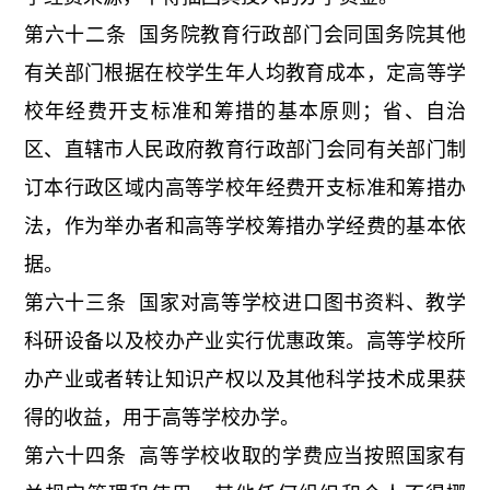
第六十二条 国务院教育行政部门会同国务院其他
有关部门根据在校学生年人均教育成本，定高等学
校年经费开支标准和筹措的基本原则；省、自治
区、直辖市人民政府教育行政部门会同有关部门制
订本行政区域内高等学校年经费开支标准和筹措办
法，作为举办者和高等学校筹措办学经费的基本依
据。
第六十三条 国家对高等学校进口图书资料、教学
科研设备以及校办产业实行优惠政策。高等学校所
办产业或者转让知识产权以及其他科学技术成果获
得的收益，用于高等学校办学。
第六十四条 高等学校收取的学费应当按照国家有