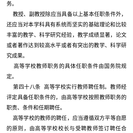
务。
教授、副教授除应当具备以上基本任职条件外，
还应当对本学科具有系统而坚实的基础理论和比较
丰富的教学、科学研究经验，教学成绩显著，论文
或者著作达到较高水平或者有突出的教学、科学研
究成果。
高等学校教师职务的具体任职条件由国务院规
定。
第四十八条 高等学校实行教师聘任制。教师经
评定具备任职条件的，由高等学校按照教师职务的
职责、条件和任期聘任。
高等学校的教师的聘任，应当遵循双方平等自愿
的原则，由高等学校校长与受聘教师签订聘任合