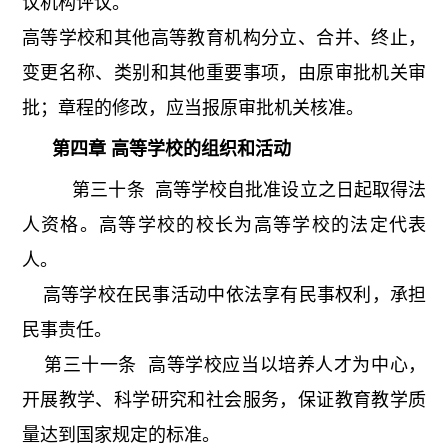
议机构评议。
高等学校和其他高等教育机构分立、合并、终止，
变更名称、类别和其他重要事项，由原审批机关审
批；章程的修改，应当报原审批机关核准。
第四章 高等学校的组织和活动
第三十条 高等学校自批准设立之日起取得法
人资格。高等学校的校长为高等学校的法定代表
人。
高等学校在民事活动中依法享有民事权利，承担
民事责任。
第三十一条 高等学校应当以培养人才为中心，
开展教学、科学研究和社会服务，保证教育教学质
量达到国家规定的标准。