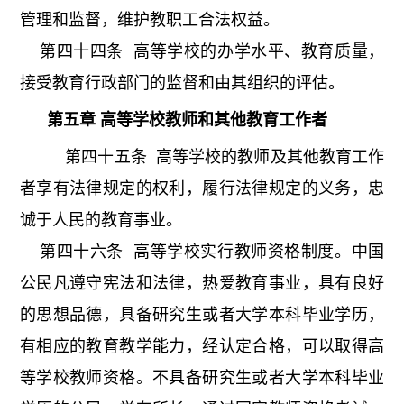
管理和监督，维护教职工合法权益。
第四十四条 高等学校的办学水平、教育质量，
接受教育行政部门的监督和由其组织的评估。
第五章 高等学校教师和其他教育工作者
第四十五条 高等学校的教师及其他教育工作
者享有法律规定的权利，履行法律规定的义务，忠
诚于人民的教育事业。
第四十六条 高等学校实行教师资格制度。中国
公民凡遵守宪法和法律，热爱教育事业，具有良好
的思想品德，具备研究生或者大学本科毕业学历，
有相应的教育教学能力，经认定合格，可以取得高
等学校教师资格。不具备研究生或者大学本科毕业