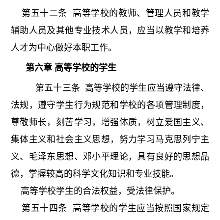
第五十二条 高等学校的教师、管理人员和教学
辅助人员及其他专业技术人员，应当以教学和培养
人才为中心做好本职工作。
第六章 高等学校的学生
第五十三条 高等学校的学生应当遵守法律、
法规，遵守学生行为规范和学校的各项管理制度，
尊敬师长，刻苦学习，增强体质，树立爱国主义、
集体主义和社会主义思想，努力学习马克思列宁主
义、毛泽东思想、邓小平理论，具有良好的思想品
德，掌握较高的科学文化知识和专业技能。
高等学校学生的合法权益，受法律保护。
第五十四条 高等学校的学生应当按照国家规定