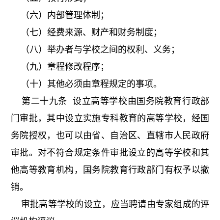
（六）内部管理体制；
（七）经费来源、财产和财务制度；
（八）举办者与学校之间的权利、义务；
（九）章程修改程序；
（十）其他必须由章程规定的事项。
第二十九条 设立高等学校由国务院教育行政部
门审批，其中设立实施专科教育的高等学校，经国
务院授权，也可以由省、自治区、直辖市人民政府
审批。对不符合规定条件审批设立的高等学校和其
他高等教育机构，国务院教育行政部门有权予以撤
销。
审批高等学校的设立，应当聘请由专家组成的评