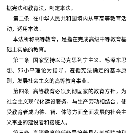
据宪法和教育法，制定本法。
第二条 在中华人民共和国境内从事高等教育活
动，适用本法。
本法所称高等教育，是指在完成高级中等教育基
础上实施的教育。
第三条 国家坚持以马克思列宁主义、毛泽东思
想、邓小平理论为指导，遵循宪法确定的基本原
则，发展社会主义的高等教育事业。
第四条 高等教育必须贯彻国家的教育方针，为
社会主义现代化建设服务，与生产劳动相结合，使
受教育者成为德、智、体等方面全面发展的社会主
义事业的建设者和接班人。