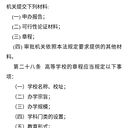
机关提交下列材料:
(一) 申办报告；
(二) 可行性论证材料；
(三) 章程；
(四) 审批机关依照本法规定要求提供的其他材
料。
第二十八条 高等学校的章程应当规定以下事
项：
（一）学校名称、校址；
（二）办学宗旨；
（三）办学规模；
（四）学科门类的设置；
（五）教育形式；