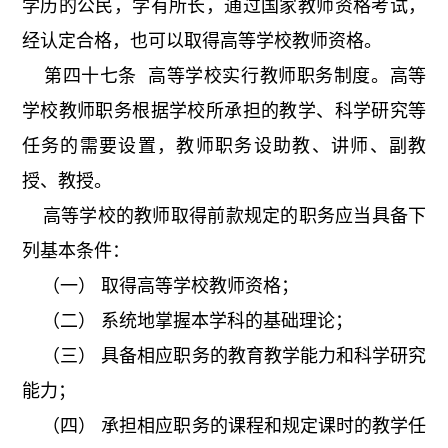
学历的公民，学有所长，通过国家教师资格考试，
经认定合格，也可以取得高等学校教师资格。
第四十七条 高等学校实行教师职务制度。高等
学校教师职务根据学校所承担的教学、科学研究等
任务的需要设置，教师职务设助教、讲师、副教
授、教授。
高等学校的教师取得前款规定的职务应当具备下
列基本条件：
（一） 取得高等学校教师资格；
（二） 系统地掌握本学科的基础理论；
（三） 具备相应职务的教育教学能力和科学研究
能力；
（四） 承担相应职务的课程和规定课时的教学任