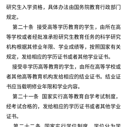
研究生入学资格，具体办法由国务院教育行政部门
规定。
第二十条 接受高等学历教育的学生，由所在高
等学校或者经批准承担研究生教育任务的科学研究
机构根据其修业年限、学业成绩等，按照国家有关
规定，发给相应的学历证书或者其他学业证书。
接受非学历高等教育的学生，由所在高等学校或
者其他高等教育机构发给相应的结业证书。结业证
书应当载明修业年限和学业内容。
第二十一条 国家实行高等教育自学考试制度，
经考试合格的，发给相应的学历证书或者其他学业
证书。
第二十二条 国家实行学位制度。学位分为学