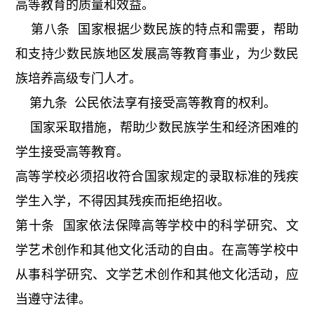
高等教育的质量和效益。
第八条 国家根据少数民族的特点和需要，帮助
和支持少数民族地区发展高等教育事业，为少数民
族培养高级专门人才。
第九条 公民依法享有接受高等教育的权利。
国家采取措施，帮助少数民族学生和经济困难的
学生接受高等教育。
高等学校必须招收符合国家规定的录取标准的残疾
学生入学，不得因其残疾而拒绝招收。
第十条 国家依法保障高等学校中的科学研究、文
学艺术创作和其他文化活动的自由。在高等学校中
从事科学研究、文学艺术创作和其他文化活动，应
当遵守法律。