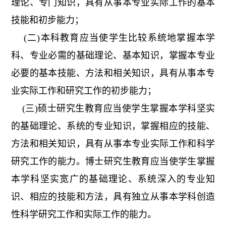
理论、专门知识，具有从事本专业实际工作的基本
技能和初步能力；
(二)本科教育应当使学生比较系统地掌握本学
科、专业必需的基础理论、基本知识，掌握本专业
必要的基本技能、方法和相关知识，具有从事本专
业实际工作和研究工作的初步能力；
(三)硕士研究生教育应当使学生掌握本学科坚实
的基础理论、系统的专业知识，掌握相应的技能、
方法和相关知识，具有从事本专业实际工作和科学
研究工作的能力。博士研究生教育应当使学生掌握
本学科坚实宽广的基础理论、系统深入的专业知
识、相应的技能和方法，具有独立从事本学科创造
性科学研究工作和实际工作的能力。