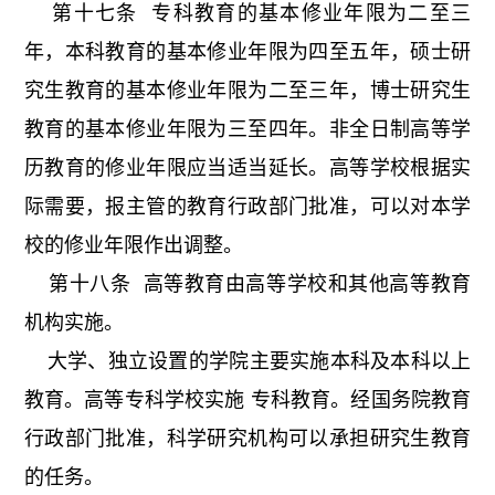
第十七条 专科教育的基本修业年限为二至三
年，本科教育的基本修业年限为四至五年，硕士研
究生教育的基本修业年限为二至三年，博士研究生
教育的基本修业年限为三至四年。非全日制高等学
历教育的修业年限应当适当延长。高等学校根据实
际需要，报主管的教育行政部门批准，可以对本学
校的修业年限作出调整。
第十八条 高等教育由高等学校和其他高等教育
机构实施。
大学、独立设置的学院主要实施本科及本科以上
教育。高等专科学校实施 专科教育。经国务院教育
行政部门批准，科学研究机构可以承担研究生教育
的任务。