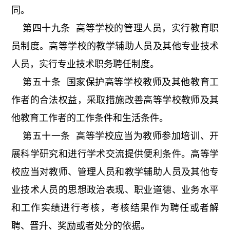
同。
第四十九条 高等学校的管理人员，实行教育职
员制度。高等学校的教学辅助人员及其他专业技术
人员，实行专业技术职务聘任制度。
第五十条 国家保护高等学校教师及其他教育工
作者的合法权益，采取措施改善高等学校教师及其
他教育工作者的工作条件和生活条件。
第五十一条 高等学校应当为教师参加培训、开
展科学研究和进行学术交流提供便利条件。高等学
校应当对教师、管理人员和教学辅助人员及其他专
业技术人员的思想政治表现、职业道德、业务水平
和工作实绩进行考核，考核结果作为聘任或者解
聘、晋升、奖励或者处分的依据。