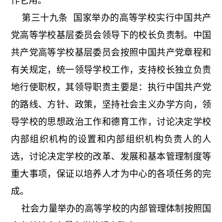
作它用。
第三十九条 国家举办的高等学校实行中国共产
党高等学校基层委员会领导下的校长负责制。中国
共产党高等学校基层委员会按照中国共产党章程和
有关规定，统一领导学校工作，支持校长独立负责
地行使职权，其领导职责主要是：执行中国共产党
的路线、方针、政策，坚持社会主义办学方向，领
导学校的思想政治工作和德育工作，讨论决定学校
内部组织机构的设置和内部组织机构负责人的人
选，讨论决定学校的改革、发展和基本管理制度等
重大事项，保证以培养人才为中心的各项任务的完
成。
社会力量举办的高等学校的内部管理体制按照国