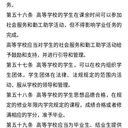
务。
第五十六条 高等学校的学生在课余时间可以参加
社会服务和勤工助学活动，但不得影响学业任务的
完成。
高等学校应当对学生的社会服务和勤工助学活动给
予鼓励和支持，并进行引导和管理。
第五十七条 高等学校的学生，可以在校内组织学
生团体。学生团体在法律、法规规定的范围内活
动，服从学校的领导和管理。
第五十八条 高等学校的学生思想品德合格，在规
定的修业年限内学完规定的课程，成绩合格或者修
满相应的学分，准予毕业。
第五十九条 高等学校应当为毕业生、结业生提供