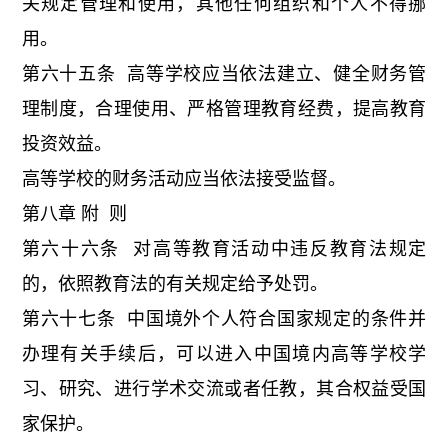
关规定管理和使用，其他任何组织和个人不得挪
用。
第六十五条 高等学校应当依法建立、健全财务管
理制度，合理使用、严格管理教育经费，提高教育
投资效益。
高等学校的财务活动应当依法接受监督。
第八章 附 则
第六十六条 对高等教育活动中违反教育法规定
的，依照教育法的有关规定给予处罚。
第六十七条 中国境外个人符合国家规定的条件并
办理有关手续后，可以进入中国境内高等学校学
习、研究、进行学术交流或者任教，其合权益受国
家保护。