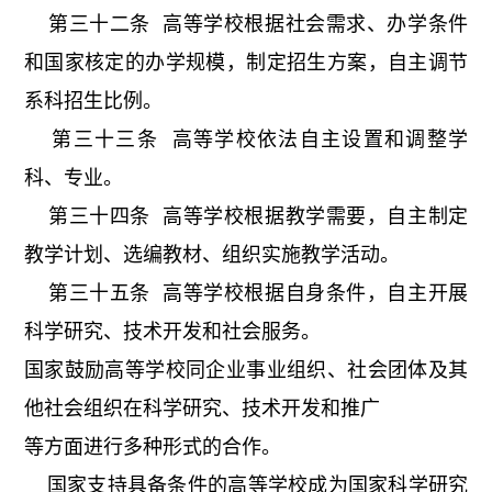
第三十二条 高等学校根据社会需求、办学条件
和国家核定的办学规模，制定招生方案，自主调节
系科招生比例。
第三十三条 高等学校依法自主设置和调整学
科、专业。
第三十四条 高等学校根据教学需要，自主制定
教学计划、选编教材、组织实施教学活动。
第三十五条 高等学校根据自身条件，自主开展
科学研究、技术开发和社会服务。
国家鼓励高等学校同企业事业组织、社会团体及其
他社会组织在科学研究、技术开发和推广
等方面进行多种形式的合作。
国家支持具备条件的高等学校成为国家科学研究