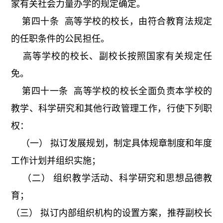
家有关社会力量办学的规定确定。
第四十条 高等学校的校长，由符合教育法规定
的任职条件的公民担任。
高等学校的校长、副校长按照国家有关规定任
免。
第四十一条 高等学校的校长全面负责本学校的
教学、科学研究和其他行政管理工作，行使下列职
权：
（一） 拟订发展规划，制定具体规章制度和年度
工作计划并组织实施；
（二） 组织教学活动、科学研究和思想品德教
育；
（三） 拟订内部组织机构的设置方案，推荐副校长