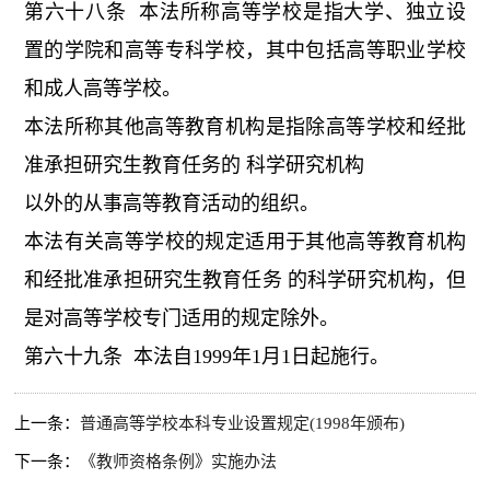
第六十八条 本法所称高等学校是指大学、独立设
置的学院和高等专科学校，其中包括高等职业学校
和成人高等学校。
本法所称其他高等教育机构是指除高等学校和经批
准承担研究生教育任务的 科学研究机构
以外的从事高等教育活动的组织。
本法有关高等学校的规定适用于其他高等教育机构
和经批准承担研究生教育任务 的科学研究机构，但
是对高等学校专门适用的规定除外。
第六十九条 本法自1999年1月1日起施行。
上一条：
普通高等学校本科专业设置规定(1998年颁布)
下一条：
《教师资格条例》实施办法