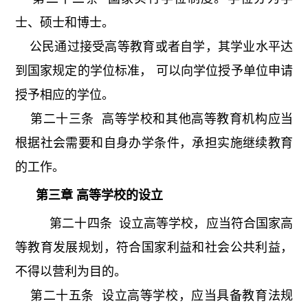
士、硕士和博士。
公民通过接受高等教育或者自学，其学业水平达
到国家规定的学位标准， 可以向学位授予单位申请
授予相应的学位。
第二十三条 高等学校和其他高等教育机构应当
根据社会需要和自身办学条件，承担实施继续教育
的工作。
第三章 高等学校的设立
第二十四条 设立高等学校，应当符合国家高
等教育发展规划，符合国家利益和社会公共利益，
不得以营利为目的。
第二十五条 设立高等学校，应当具备教育法规