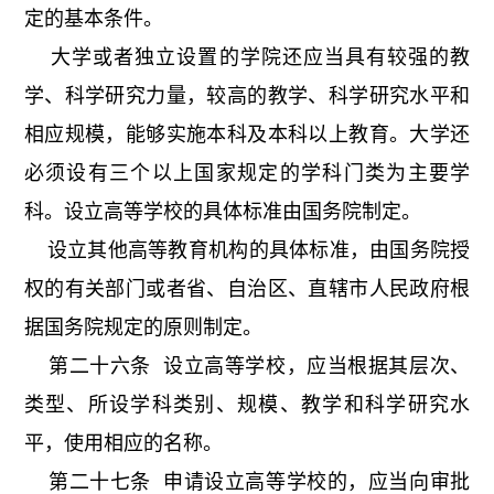
定的基本条件。
大学或者独立设置的学院还应当具有较强的教
学、科学研究力量，较高的教学、科学研究水平和
相应规模，能够实施本科及本科以上教育。大学还
必须设有三个以上国家规定的学科门类为主要学
科。设立高等学校的具体标准由国务院制定。
设立其他高等教育机构的具体标准，由国务院授
权的有关部门或者省、自治区、直辖市人民政府根
据国务院规定的原则制定。
第二十六条 设立高等学校，应当根据其层次、
类型、所设学科类别、规模、教学和科学研究水
平，使用相应的名称。
第二十七条 申请设立高等学校的，应当向审批