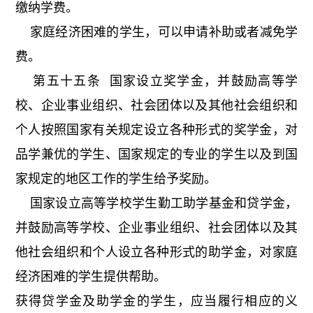
缴纳学费。
家庭经济困难的学生，可以申请补助或者减免学
费。
第五十五条 国家设立奖学金，并鼓励高等学
校、企业事业组织、社会团体以及其他社会组织和
个人按照国家有关规定设立各种形式的奖学金，对
品学兼优的学生、国家规定的专业的学生以及到国
家规定的地区工作的学生给予奖励。
国家设立高等学校学生勤工助学基金和贷学金，
并鼓励高等学校、企业事业组织、社会团体以及其
他社会组织和个人设立各种形式的助学金，对家庭
经济困难的学生提供帮助。
获得贷学金及助学金的学生，应当履行相应的义