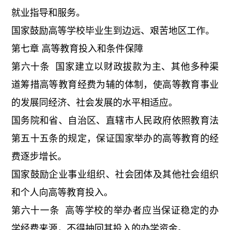
就业指导和服务。
国家鼓励高等学校毕业生到边远、艰苦地区工作。
第七章 高等教育投入和条件保障
第六十条 国家建立以财政拔款为主、其他多种渠
道筹措高等教育经费为辅的体制，使高等教育事业
的发展同经济、社会发展的水平相适应。
国务院和省、自治区、直辖市人民政府依照教育法
第五十五条的规定，保证国家举办的高等教育的经
费逐步增长。
国家鼓励企业事业组织、社会团体及其他社会组织
和个人向高等教育投入。
第六十一条 高等学校的举办者应当保证稳定的办
学经费来源，不得抽回其投入的办学资金。