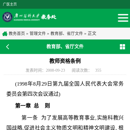
广医主页
»
»
» 正文
教务首页
管理文件
教育部、省厅文件
教育部、省厅文件
教师资格条例
发表时间：2008-09-23
阅读次数：
355
(1998年8月29日第九届全国人民代表大会常务
委员会第四次会议通过)
第一章 总 则
第一条 为了发展高等教育事业,实施科教兴
国战略,促进社会主义物质文明和精神文明建设, 根