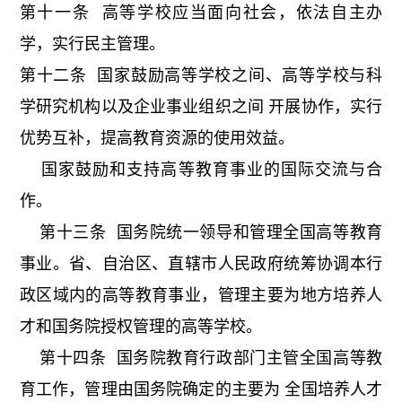
第十一条 高等学校应当面向社会，依法自主办
学，实行民主管理。
第十二条 国家鼓励高等学校之间、高等学校与科
学研究机构以及企业事业组织之间 开展协作，实行
优势互补，提高教育资源的使用效益。
国家鼓励和支持高等教育事业的国际交流与合
作。
第十三条 国务院统一领导和管理全国高等教育
事业。省、自治区、直辖市人民政府统筹协调本行
政区域内的高等教育事业，管理主要为地方培养人
才和国务院授权管理的高等学校。
第十四条 国务院教育行政部门主管全国高等教
育工作，管理由国务院确定的主要为 全国培养人才