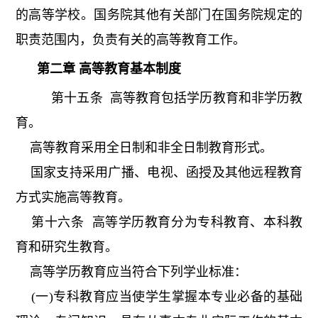
的高等学校。国务院其他有关部门在国务院规定的
职责范围内，负责有关的高等教育工作。
第二章 高等教育基本制度
第十五条 高等教育包括学历教育和非学历教
育。
高等教育采用全日制和非全日制教育形式。
国家支持采用广播、电视、函授及其他远程教育
方式实施高等教育。
第十六条 高等学历教育分为专科教育、本科教
育和研究生教育。
高等学历教育应当符合下列学业标准：
(一)专科教育应当使学生掌握本专业必备的基础