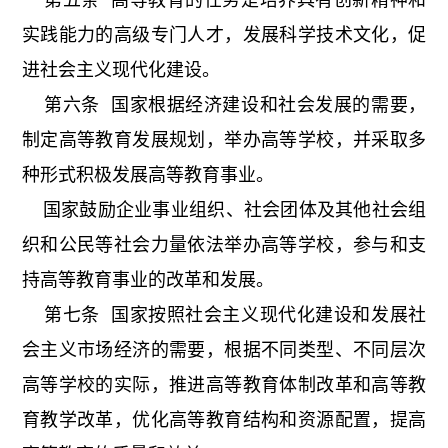
第五条 高等教育的任务是培养具有创新精神和
实践能力的高级专门人才，发展科学技术文化，促
进社会主义现代化建设。
第六条 国家根据经济建设和社会发展的需要，
制定高等教育发展规划，举办高等学校，并采取多
种形式积极发展高等教育事业。
国家鼓励企业事业组织、社会团体及其他社会组
织和公民等社会力量依法举办高等学校，参与和支
持高等教育事业的改革和发展。
第七条 国家按照社会主义现代化建设和发展社
会主义市场经济的需要，根据不同类型、不同层次
高等学校的实际，推进高等教育体制改革和高等教
育教学改革，优化高等教育结构和资源配置，提高