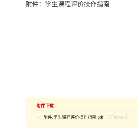
附件：学生课程评价操作指南
附件下载
附件.学生课程评价操作指南.pdf
已下载
3661
次