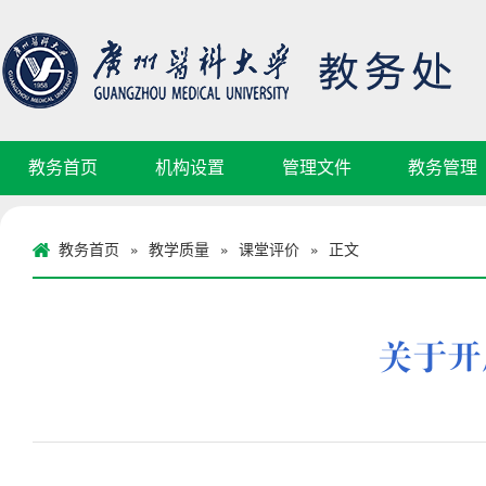
教务首页
机构设置
管理文件
教务管理
教务首页
教学质量
课堂评价
正文
»
»
»
关于开