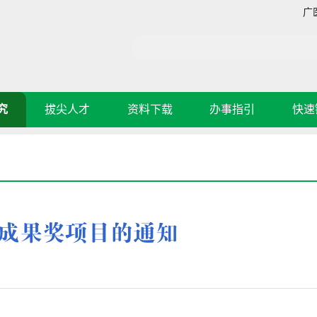
广
究
拔尖人才
资料下载
办事指引
快速
成果奖项目的通知