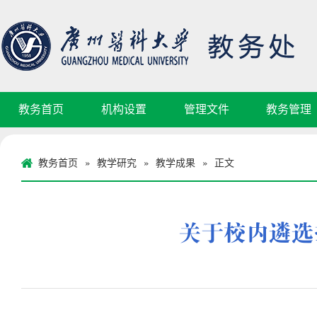
教务首页
机构设置
管理文件
教务管理
教务首页
教学研究
教学成果
正文
»
»
»
关于校内遴选