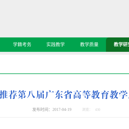
学籍考务
实践教学
教学质量
教学研
推荐第八届广东省高等教育教学
发布时间：2017-04-19
浏览：
430