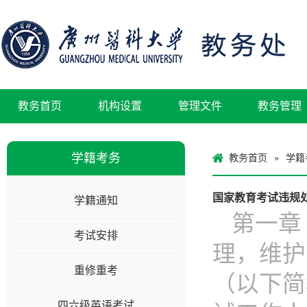
教务首页
机构设置
管理文件
教务管理
学籍考务
教务首页
学籍
»
国家教育考试违规
学籍通知
第一章
考试安排
理，维护
重修重考
（以下简
四六级英语考试