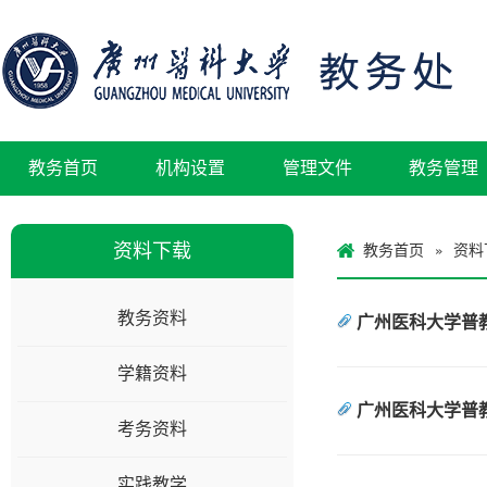
教务首页
机构设置
管理文件
教务管理
资料下载
教务首页
资料
»
教务资料
广州医科大学普
学籍资料
广州医科大学普
考务资料
实践教学