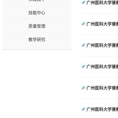
广州医科大学普
技能中心
广州医科大学普
质量管理
教学研究
广州医科大学普
广州医科大学普
广州医科大学普
广州医科大学普