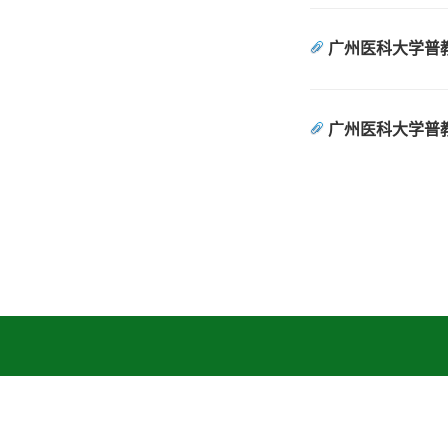
广州医科大学普
广州医科大学普