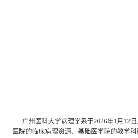
广州医科大学病理学系于2026年1月1
医院的临床病理资源、基础医学院的教学科