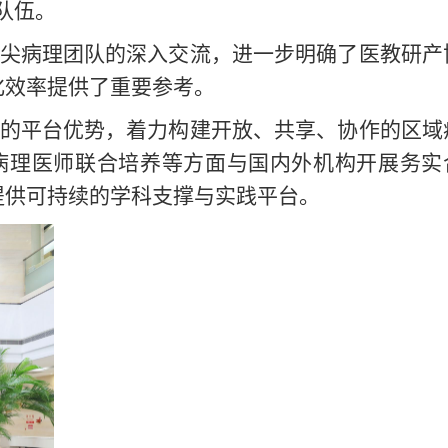
队伍。
尖病理团队的深入交流，进一步明确了医教研产
化效率提供了重要参考。
的平台优势，着力构建开放、共享、协作的区域
病理医师联合培养等方面与国内外机构开展务实
提供可持续的学科支撑与实践平台。