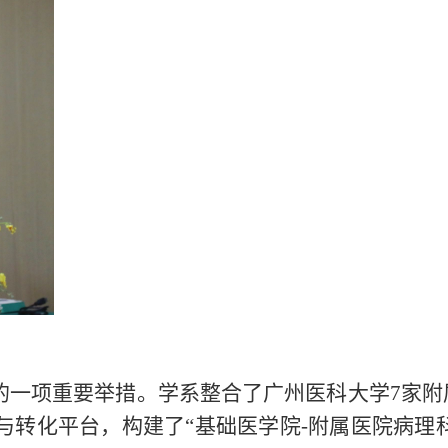
局的一项重要举措。学系整合了广州医科大学7家附
转化平台，构建了“基础医学院-附属医院病理科