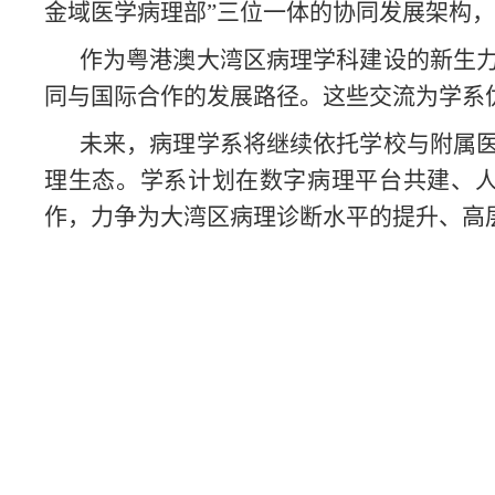
金域医学病理部”三位一体的协同发展架构
作为粤港澳大湾区病理学科建设的新生
同与国际合作的发展路径。这些交流为学系
未来，病理学系将继续依托学校与附属
理生态。学系计划在数字病理平台共建、
作，力争为大湾区病理诊断水平的提升、高