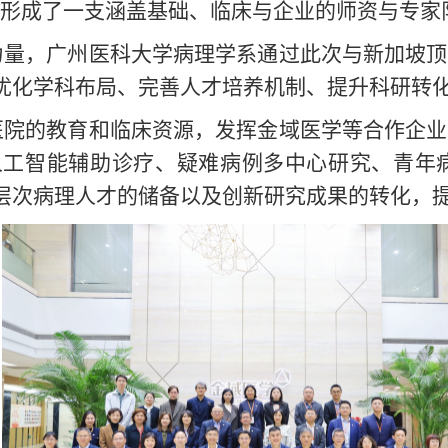
，形成了一支涵盖基础、临床与企业的师资与专家
力量，广州医科大学病理学系通过此次与新加坡顶
优化学科布局、完善人才培养机制、提升科研转
医院的教育和临床资源，发挥金域医学等合作企业
人工智能辅助诊疗、疑难病例多中心研究、青年
层次病理人才的储备以及创新研究成果的转化，