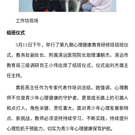
工作坊现场
结班仪式
5月13日下午，举行了第九期心理健康教育研修班结班仪
式，教务处副处长、附属清远医院院长助理潘朝杰，清远市
教育局三级调研员王小伟出席了结班仪式，仪式由刘杰雄主
任主持。
黄若燕主任作为专家代表作培训总结。她强调，心理教
师不仅是青少年心理健康的守护者，更是成长路上的引路人
和点灯人，角色关键、责任重大。面对青少年心理发展新特
点、新挑战，教师必须坚持持续学习、不断实践，持续提升
心理危机干预能力，切实为青少年心理健康保驾护航。