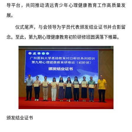
导平台，共同推动清远青少年心理健康教育工作高质量发
展。
仪式尾声，与会领导为学员代表颁发结业证书并合影留
念。至此，第九期心理健康教育初阶研修班圆满落下帷幕。
颁发结业证书