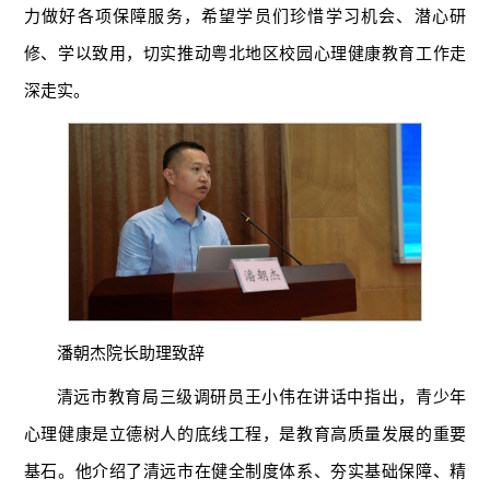
力做好各项保障服务，希望学员们珍惜学习机会、潜心研
修、学以致用，切实推动粤北地区校园心理健康教育工作走
深走实。
潘朝杰院长助理致辞
清远市教育局三级调研员王小伟在讲话中指出，青少年
心理健康是立德树人的底线工程，是教育高质量发展的重要
基石。他介绍了清远市在健全制度体系、夯实基础保障、精