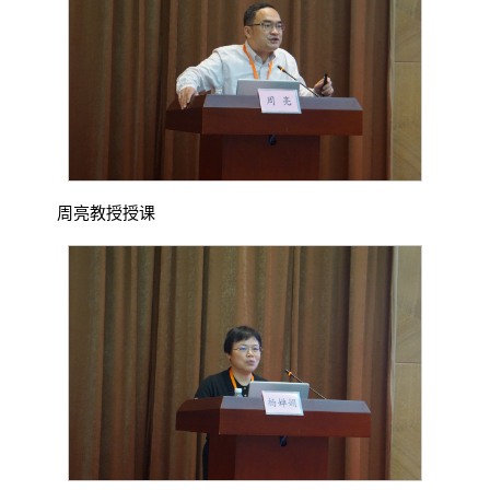
周亮教授授课