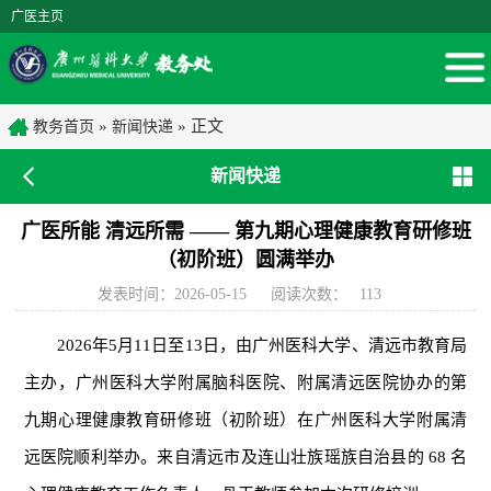
广医主页
»
» 正文
教务首页
新闻快递
新闻快递
广医所能 清远所需 —— 第九期心理健康教育研修班
（初阶班）圆满举办
发表时间：2026-05-15
阅读次数：
113
2026年5月11日至13日，由广州医科大学、清远市教育局
主办，广州医科大学附属脑科医院、附属清远医院协办的第
九期心理健康教育研修班（初阶班）在广州医科大学附属清
远医院顺利举办。来自清远市及连山壮族瑶族自治县的 68 名