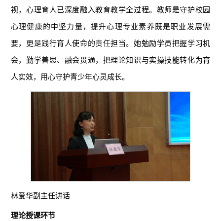
视，心理育人已深度融入教育教学全过程。教师是守护校园
心理健康的中坚力量，提升心理专业素养既是职业发展需
要，更是践行育人使命的责任担当。她勉励学员把握学习机
会，勤学善思、融会贯通，把理论知识与实操技能转化为育
人实效，用心守护青少年心灵成长。
林爱华副主任讲话
理论授课环节