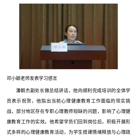
邓小颖老师发表学习感言
潘朝杰副处长做总结讲话，他向顺利完成培训的全体学
员表示祝贺，他指出当前心理健康教育工作面临的现实挑
战，部分地区存在专职心理教师短缺的问题，影响了心理健
康教育工作的实效。他希望学员们回到岗位后，积极开展形
式多样的心理健康教育活动，为学生搭建情绪释放与心理疏