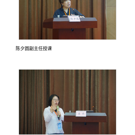
陈夕圆副主任授课