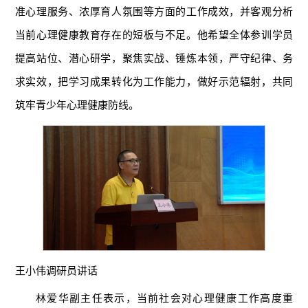
准心理服务、浓厚育人氛围等方面的工作成效，并客观分析
当前心理健康教育存在的短板与不足。他希望全体参训学员
提高站位、潜心研学，聚焦实战、锤炼本领，严守纪律、务
求实效，把学习成果转化为工作能力，做好示范辐射，共同
筑牢青少年心理健康防线。
王小伟调研员讲话
林爱华副主任表示，当前社会对心理健康工作高度重