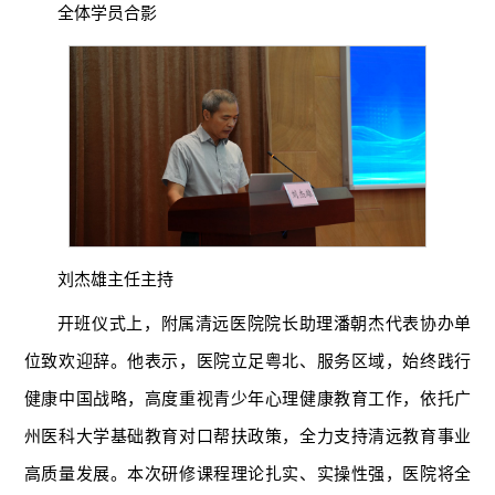
全体学员合影
刘杰雄主任主持
开班仪式上，附属清远医院院长助理潘朝杰代表协办单
位致欢迎辞。他表示，医院立足粤北、服务区域，始终践行
健康中国战略，高度重视青少年心理健康教育工作，依托广
州医科大学基础教育对口帮扶政策，全力支持清远教育事业
高质量发展。本次研修课程理论扎实、实操性强，医院将全