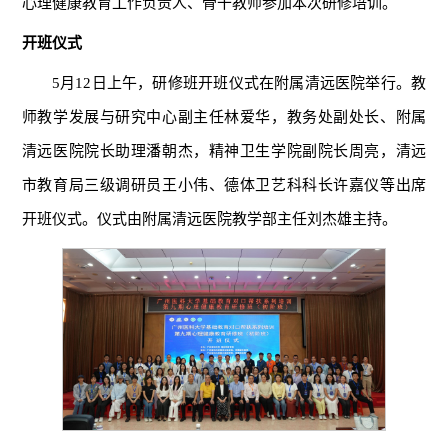
心理健康教育工作负责人、骨干教师参加本次研修培训。
开班仪式
5月12日上午，研修班开班仪式在附属清远医院举行。教
师教学发展与研究中心副主任林爱华，教务处副处长、附属
清远医院院长助理潘朝杰，精神卫生学院副院长周亮，清远
市教育局三级调研员王小伟、德体卫艺科科长许嘉仪等出席
开班仪式。仪式由附属清远医院教学部主任刘杰雄主持。