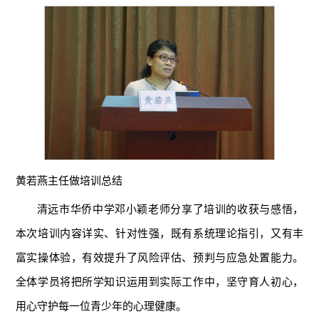
黄若燕主任做培训总结
清远市华侨中学邓小颖老师分享了培训的收获与感悟，
本次培训内容详实、针对性强，既有系统理论指引，又有丰
富实操体验，有效提升了风险评估、预判与应急处置能力。
全体学员将把所学知识运用到实际工作中，坚守育人初心，
用心守护每一位青少年的心理健康。