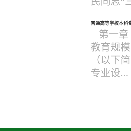
民同志“三
普通高等学校本科专业
第一章
教育规模
（以下简
专业设...