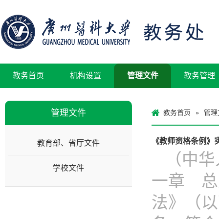
教务首页
机构设置
管理文件
教务管理
管理文件
教务首页
管理
»
《教师资格条例》
教育部、省厅文件
（中华
学校文件
一章 总
法》（以