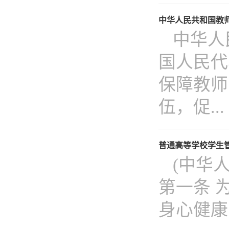
中华人民共和国教
中华人
国人民代
保障教师
伍，促...
普通高等学校学生
(中华人
第一条 
身心健康