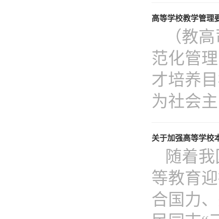
高等学校教学管理
（教高
范化管理
才培养目
为社会主.
关于加强高等学校本
随着我
等教育迎
合国力、